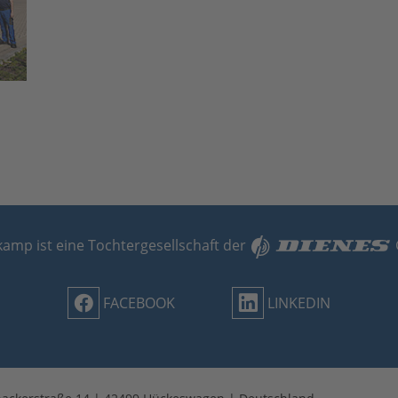
amp ist eine Tochtergesellschaft der
FACEBOOK
LINKEDIN