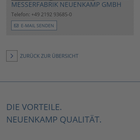
MESSERFABRIK NEUENKAMP GMBH
Telefon: +49 2192 93685-0
E-MAIL SENDEN
ZURÜCK ZUR ÜBERSICHT
DIE VORTEILE.
NEUENKAMP QUALITÄT.