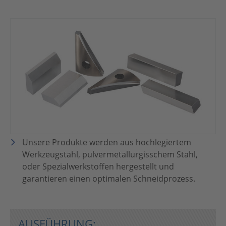
Show larger version
Unsere Produkte werden aus hochlegiertem
Werkzeugstahl, pulvermetallurgisschem Stahl,
oder Spezialwerkstoffen hergestellt und
garantieren einen optimalen Schneidprozess.
AUSFÜHRUNG: