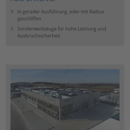
In gerader Ausführung, oder mit Radius
geschliffen
Sonderwerkzeuge für hohe Leistung und
Ausbruchsicherheit