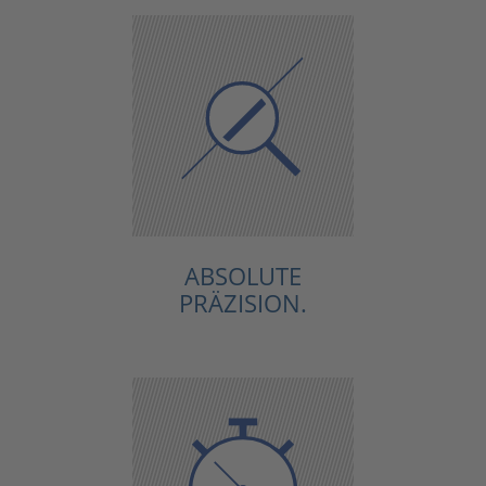
ABSOLUTE
PRÄZISION.